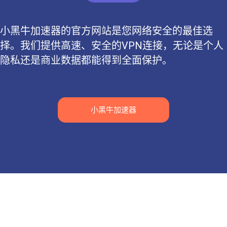
小黑牛加速器的官方网站是您网络安全的最佳选
择。我们提供高速、安全的VPN连接，无论是个人
隐私还是商业数据都能得到全面保护。
小黑牛加速器