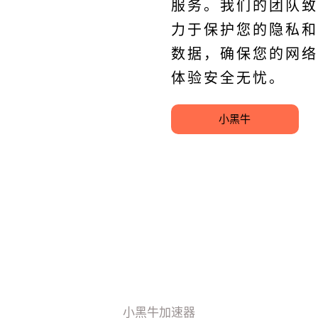
服务。我们的团队致
力于保护您的隐私和
数据，确保您的网络
体验安全无忧。
小黑牛
小黑牛加速器