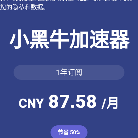
您的隐私和数据。
小黑牛加速器
1年订阅
87.58
CNY
/月
节省 50%