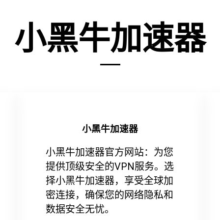
小黑牛加速器
小黑牛加速器
小黑牛加速器官方网站：为您
提供顶级安全的VPN服务。选
择小黑牛加速器，享受全球加
密连接，确保您的网络隐私和
数据安全无忧。