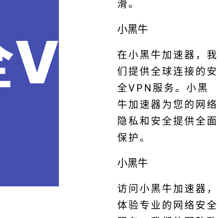
滑。
小黑牛
在小黑牛加速器，我
们提供全球连接的安
全VPN服务。小黑
牛加速器为您的网络
隐私和安全提供全面
保护。
小黑牛
访问小黑牛加速器，
体验专业的网络安全