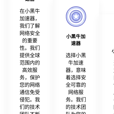
在小黑牛
加速器，
我们了解
网络安全
小黑牛加
的重要
速器
性。我们
提供全球
选择小黑
范围内的
牛加速
高效服
器，意味
务，保护
着选择安
您的网络
全可靠的
通信免受
网络服
侵犯。我
务。我们
们的技术
的技术团