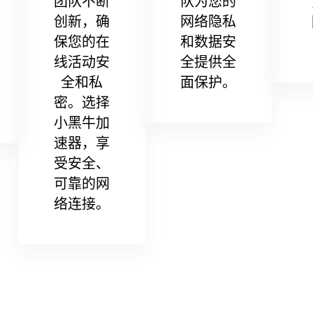
团队不断
队为您的
创新，确
网络隐私
保您的在
和数据安
线活动安
全提供全
全和私
面保护。
密。选择
小黑牛加
速器，享
受安全、
可靠的网
络连接。