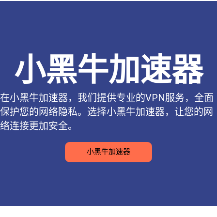
小黑牛加速器
在小黑牛加速器，我们提供专业的VPN服务，全面
保护您的网络隐私。选择小黑牛加速器，让您的网
络连接更加安全。
小黑牛加速器