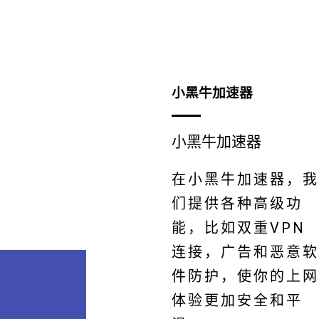
小黑牛加速器
小黑牛加速器
在小黑牛加速器，我
们提供各种高级功
能，比如双重VPN
连接，广告和恶意软
件防护，使你的上网
体验更加安全和平