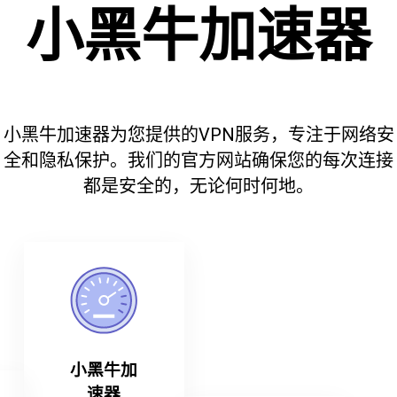
小黑牛加速器
小黑牛加速器为您提供的VPN服务，专注于网络安
全和隐私保护。我们的官方网站确保您的每次连接
都是安全的，无论何时何地。
小黑牛加
速器