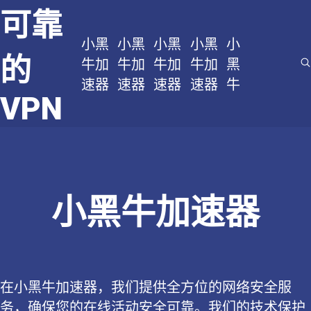
可靠
小黑
小黑
小黑
小黑
小
的
牛加
牛加
牛加
牛加
黑
速器
速器
速器
速器
牛
VPN
小黑牛加速器
在小黑牛加速器，我们提供全方位的网络安全服
务，确保您的在线活动安全可靠。我们的技术保护