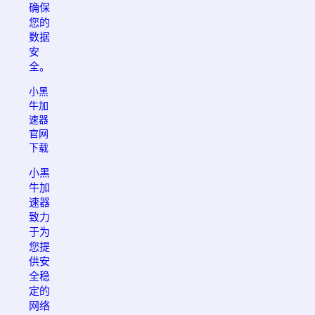
确保
您的
数据
安
全。
小黑
牛加
速器
官网
下载
小黑
牛加
速器
致力
于为
您提
供安
全稳
定的
网络