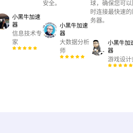
安全。
球，确保您可以
时连接最快速的
小黑牛加速
务器。
器
小黑牛加速
信息技术专
器
家
大数据分析
小黑牛加
师
器
游戏设计