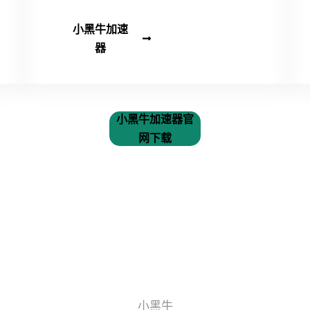
小黑牛加速
器
小黑牛加速器官
网下载
小黑牛